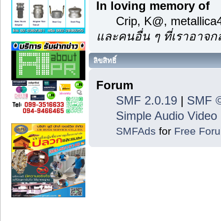
In loving memory of
Crip, K@, metallic
และคนอื่น ๆ ที่เราอาจ
ลิขสิทธิ์
Forum
SMF 2.0.19
|
SMF ©
Simple Audio Vide
SMFAds
for
Free For