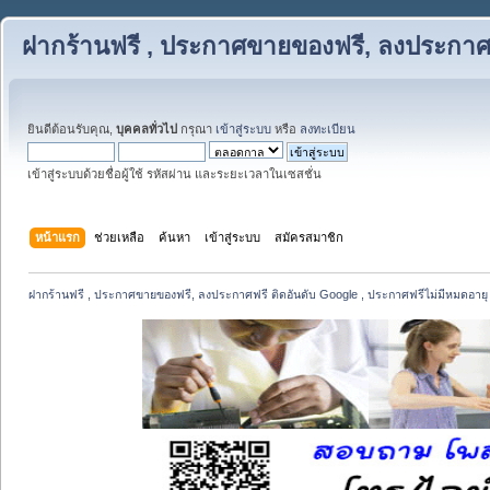
ฝากร้านฟรี , ประกาศขายของฟรี, ลงประกาศฟ
ยินดีต้อนรับคุณ,
บุคคลทั่วไป
กรุณา
เข้าสู่ระบบ
หรือ
ลงทะเบียน
เข้าสู่ระบบด้วยชื่อผู้ใช้ รหัสผ่าน และระยะเวลาในเซสชั่น
หน้าแรก
ช่วยเหลือ
ค้นหา
เข้าสู่ระบบ
สมัครสมาชิก
ฝากร้านฟรี , ประกาศขายของฟรี, ลงประกาศฟรี ติดอันดับ Google , ประกาศฟรีไม่มีหมดอายุ