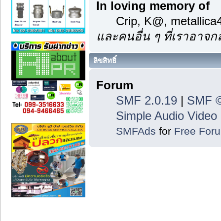
In loving memory of
Crip, K@, metallic
และคนอื่น ๆ ที่เราอาจ
ลิขสิทธิ์
Forum
SMF 2.0.19
|
SMF ©
Simple Audio Vide
SMFAds
for
Free For