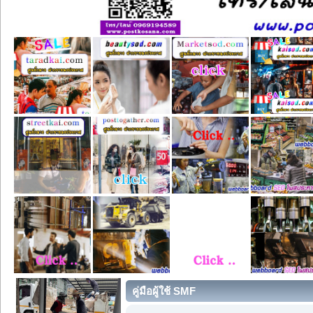
คู่มือผู้ใช้ SMF