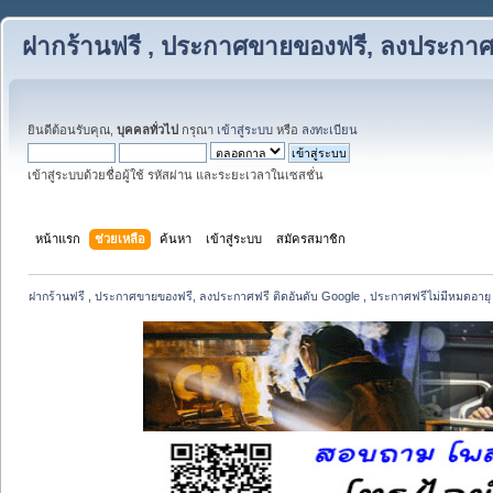
ฝากร้านฟรี , ประกาศขายของฟรี, ลงประกาศฟ
ยินดีต้อนรับคุณ,
บุคคลทั่วไป
กรุณา
เข้าสู่ระบบ
หรือ
ลงทะเบียน
เข้าสู่ระบบด้วยชื่อผู้ใช้ รหัสผ่าน และระยะเวลาในเซสชั่น
หน้าแรก
ช่วยเหลือ
ค้นหา
เข้าสู่ระบบ
สมัครสมาชิก
ฝากร้านฟรี , ประกาศขายของฟรี, ลงประกาศฟรี ติดอันดับ Google , ประกาศฟรีไม่มีหมดอายุ