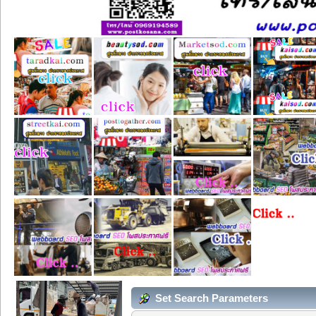
Set Search Parameters