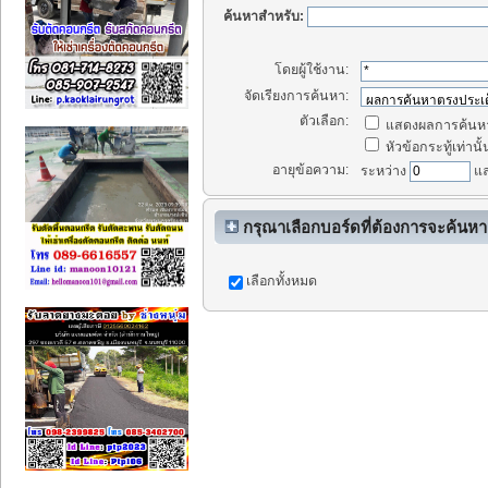
ค้นหาสำหรับ:
โดยผู้ใช้งาน:
จัดเรียงการค้นหา:
ตัวเลือก:
แสดงผลการค้นหา
หัวข้อกระทู้เท่านั้
อายุข้อความ:
ระหว่าง
แ
กรุณาเลือกบอร์ดที่ต้องการจะค้นหา
เลือกทั้งหมด