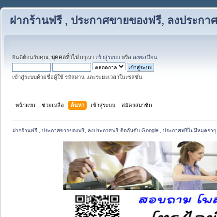
ฝากร้านฟรี , ประกาศขายของฟรี, ลงประกาศฟ
ยินดีต้อนรับคุณ,
บุคคลทั่วไป
กรุณา
เข้าสู่ระบบ
หรือ
ลงทะเบียน
เข้าสู่ระบบด้วยชื่อผู้ใช้ รหัสผ่าน และระยะเวลาในเซสชั่น
หน้าแรก
ช่วยเหลือ
ค้นหา
เข้าสู่ระบบ
สมัครสมาชิก
ฝากร้านฟรี , ประกาศขายของฟรี, ลงประกาศฟรี ติดอันดับ Google , ประกาศฟรีไม่มีหมดอายุ