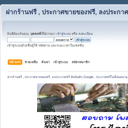
ฝากร้านฟรี , ประกาศขายของฟรี, ลงประกาศฟ
ยินดีต้อนรับคุณ,
บุคคลทั่วไป
กรุณา
เข้าสู่ระบบ
หรือ
ลงทะเบียน
เข้าสู่ระบบด้วยชื่อผู้ใช้ รหัสผ่าน และระยะเวลาในเซสชั่น
หน้าแรก
ช่วยเหลือ
ค้นหา
เข้าสู่ระบบ
สมัครสมาชิก
ฝากร้านฟรี , ประกาศขายของฟรี, ลงประกาศฟรี ติดอันดับ Google , ประกาศฟรีไม่มีหมดอายุ