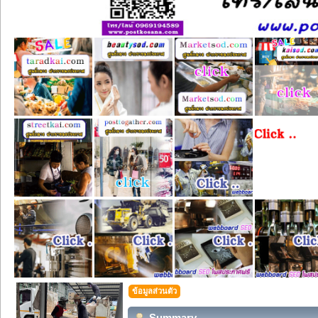
ข้อมูลส่วนตัว
Summary