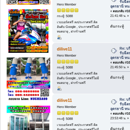
รับฉี
Hero Member
อุดรธานี หน
«
ตอบกลับ #107
21:41:48 น. »
กระทู้: 5088
เวบบอร์ดฟรี ลงประกาศฟรี ติด
ดันกระทู้
อันดับ Google , ประกาศฟรีไม่มี
หมดอายุ , ฝากร้านฟรี
Re: บ
dilive11
รับฉี
Hero Member
อุดรธานี หน
«
ตอบกลับ #108
21:45:50 น. »
กระทู้: 5088
เวบบอร์ดฟรี ลงประกาศฟรี ติด
ดันกระทู้
อันดับ Google , ประกาศฟรีไม่มี
หมดอายุ , ฝากร้านฟรี
Re: บ
dilive11
รับฉี
Hero Member
อุดรธานี หน
«
ตอบกลับ #109
23:53:48 น. »
กระทู้: 5088
เวบบอร์ดฟรี ลงประกาศฟรี ติด
ดันกระทู้
อันดับ Google , ประกาศฟรีไม่มี