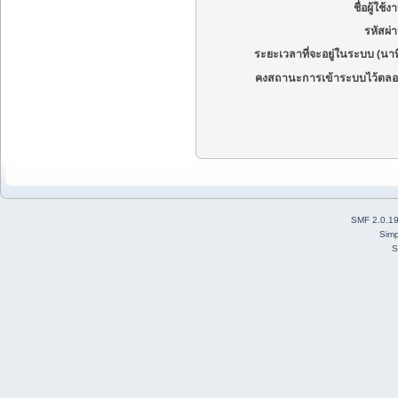
ชื่อผู้ใช้ง
รหัสผ่
ระยะเวลาที่จะอยู่ในระบบ (นาท
คงสถานะการเข้าระบบไว้ตลอ
SMF 2.0.1
Simp
S