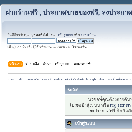
ฝากร้านฟรี , ประกาศขายของฟรี, ลงประกาศฟ
ยินดีต้อนรับคุณ,
บุคคลทั่วไป
กรุณา
เข้าสู่ระบบ
หรือ
ลงทะเบียน
เข้าสู่ระบบด้วยชื่อผู้ใช้ รหัสผ่าน และระยะเวลาในเซสชั่น
หน้าแรก
ช่วยเหลือ
ค้นหา
เข้าสู่ระบบ
สมัครสมาชิก
ฝากร้านฟรี , ประกาศขายของฟรี, ลงประกาศฟรี ติดอันดับ Google , ประกาศฟรีไม่มีหมดอายุ
ระวัง!
หัวข้อที่คุณต้องการค้
โปรดเข้าสู่ระบบ หรือ
register an
ลงประกาศฟรี ติดอันดั
เข้าสู่ระบบ