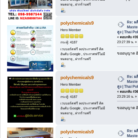
หมดอายุ , ฝากร้านฟรี
Re: ผ
polychemicals9
Maste
Hero Member
สูง | Thai P
«
ตอบกลับ #35 
23:27:39 น. »
กระทู้: 4187
เวบบอร์ดฟรี ลงประกาศฟรี ติด
ขออนุญาต อั
อันดับ Google , ประกาศฟรีไม่มี
หมดอายุ , ฝากร้านฟรี
Re: ผ
polychemicals9
Maste
Hero Member
สูง | Thai P
«
ตอบกลับ #36 
23:29:16 น. »
กระทู้: 4187
เวบบอร์ดฟรี ลงประกาศฟรี ติด
ขออนุญาต อั
อันดับ Google , ประกาศฟรีไม่มี
หมดอายุ , ฝากร้านฟรี
Re: ผ
polychemicals9
Maste