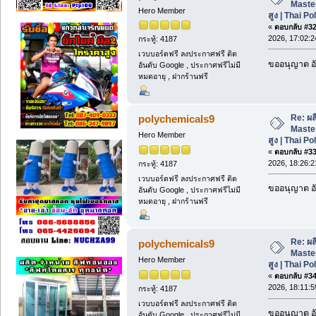
Maste
Hero Member
สูง | Thai P
«
ตอบกลับ #32 
2026, 17:02:2
กระทู้: 4187
เวบบอร์ดฟรี ลงประกาศฟรี ติด
ขออนุญาต อั
อันดับ Google , ประกาศฟรีไม่มี
หมดอายุ , ฝากร้านฟรี
Re: ผ
polychemicals9
Maste
Hero Member
สูง | Thai P
«
ตอบกลับ #33 
2026, 18:26:2
กระทู้: 4187
เวบบอร์ดฟรี ลงประกาศฟรี ติด
ขออนุญาต อั
อันดับ Google , ประกาศฟรีไม่มี
หมดอายุ , ฝากร้านฟรี
Re: ผ
polychemicals9
Maste
Hero Member
สูง | Thai P
«
ตอบกลับ #34 
2026, 18:11:5
กระทู้: 4187
เวบบอร์ดฟรี ลงประกาศฟรี ติด
ขออนุญาต อั
อันดับ Google , ประกาศฟรีไม่มี