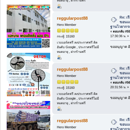
หมดอายุ , ฝากร้านฟรี
Re: เ
reggularpost88
ขอนแก่
Hero Member
ฐานไวยากรณ์
«
ตอบกลับ #55 
17:30:36 น. »
กระทู้: 15160
เวบบอร์ดฟรี ลงประกาศฟรี ติด
ขออนุญาต อั
อันดับ Google , ประกาศฟรีไม่มี
หมดอายุ , ฝากร้านฟรี
Re: เ
reggularpost88
ขอนแก่
Hero Member
ฐานไวยากรณ์
«
ตอบกลับ #56 
20:31:56 น. »
กระทู้: 15160
เวบบอร์ดฟรี ลงประกาศฟรี ติด
ขออนุญาต อั
อันดับ Google , ประกาศฟรีไม่มี
หมดอายุ , ฝากร้านฟรี
Re: เ
reggularpost88
ขอนแก่
Hero Member
ฐานไวยากรณ์