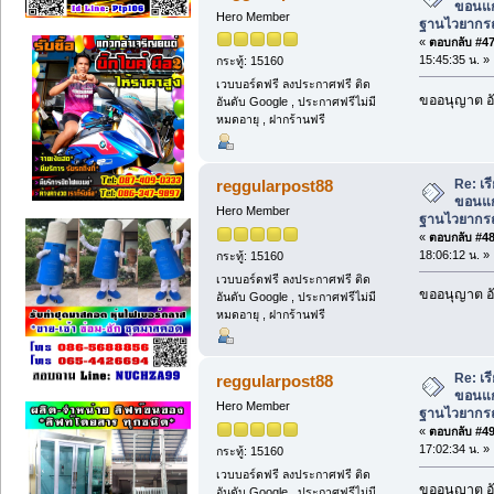
ขอนแก่
Hero Member
ฐานไวยากรณ์
«
ตอบกลับ #47 
15:45:35 น. »
กระทู้: 15160
เวบบอร์ดฟรี ลงประกาศฟรี ติด
ขออนุญาต อั
อันดับ Google , ประกาศฟรีไม่มี
หมดอายุ , ฝากร้านฟรี
Re: เ
reggularpost88
ขอนแก่
Hero Member
ฐานไวยากรณ์
«
ตอบกลับ #48 
18:06:12 น. »
กระทู้: 15160
เวบบอร์ดฟรี ลงประกาศฟรี ติด
ขออนุญาต อั
อันดับ Google , ประกาศฟรีไม่มี
หมดอายุ , ฝากร้านฟรี
Re: เ
reggularpost88
ขอนแก่
Hero Member
ฐานไวยากรณ์
«
ตอบกลับ #49 
17:02:34 น. »
กระทู้: 15160
เวบบอร์ดฟรี ลงประกาศฟรี ติด
ขออนุญาต อั
อันดับ Google , ประกาศฟรีไม่มี