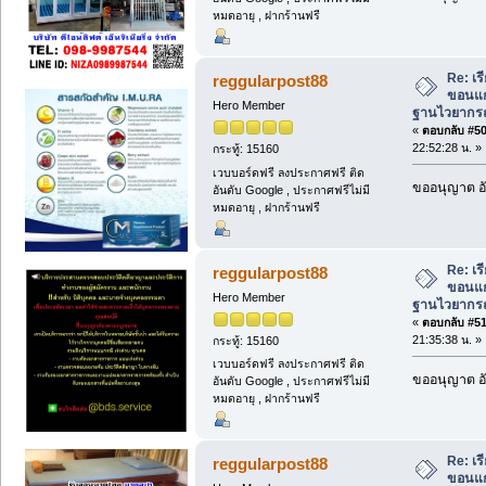
หมดอายุ , ฝากร้านฟรี
Re: เ
reggularpost88
ขอนแก่
Hero Member
ฐานไวยากรณ์
«
ตอบกลับ #50 
22:52:28 น. »
กระทู้: 15160
เวบบอร์ดฟรี ลงประกาศฟรี ติด
ขออนุญาต อั
อันดับ Google , ประกาศฟรีไม่มี
หมดอายุ , ฝากร้านฟรี
Re: เ
reggularpost88
ขอนแก่
Hero Member
ฐานไวยากรณ์
«
ตอบกลับ #51 
21:35:38 น. »
กระทู้: 15160
เวบบอร์ดฟรี ลงประกาศฟรี ติด
ขออนุญาต อั
อันดับ Google , ประกาศฟรีไม่มี
หมดอายุ , ฝากร้านฟรี
Re: เ
reggularpost88
ขอนแก่