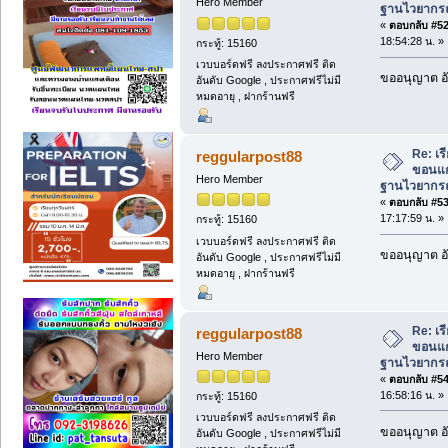
Hero Member
ฐานไวยากรณ์
«
ตอบกลับ #52 
18:54:28 น. »
กระทู้: 15160
เวบบอร์ดฟรี ลงประกาศฟรี ติด
ขออนุญาต อั
อันดับ Google , ประกาศฟรีไม่มี
หมดอายุ , ฝากร้านฟรี
Re: เ
reggularpost88
ขอนแก่
Hero Member
ฐานไวยากรณ์
«
ตอบกลับ #53 
17:17:59 น. »
กระทู้: 15160
เวบบอร์ดฟรี ลงประกาศฟรี ติด
ขออนุญาต อั
อันดับ Google , ประกาศฟรีไม่มี
หมดอายุ , ฝากร้านฟรี
Re: เ
reggularpost88
ขอนแก่
Hero Member
ฐานไวยากรณ์
«
ตอบกลับ #54 
16:58:16 น. »
กระทู้: 15160
เวบบอร์ดฟรี ลงประกาศฟรี ติด
ขออนุญาต อั
อันดับ Google , ประกาศฟรีไม่มี