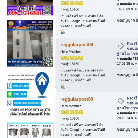
«
ตอบกลับ #57 
16:50:09 น. »
กระทู้: 15160
เวบบอร์ดฟรี ลงประกาศฟรี ติด
ขออนุญาต อั
อันดับ Google , ประกาศฟรีไม่มี
หมดอายุ , ฝากร้านฟรี
Re: เ
reggularpost88
ขอนแก่
Hero Member
ฐานไวยากรณ์
«
ตอบกลับ #58 
17:02:38 น. »
กระทู้: 15160
เวบบอร์ดฟรี ลงประกาศฟรี ติด
ขออนุญาต อั
อันดับ Google , ประกาศฟรีไม่มี
หมดอายุ , ฝากร้านฟรี
Re: เ
reggularpost88
ขอนแก่
Hero Member
ฐานไวยากรณ์
«
ตอบกลับ #59 
20:16:24 น. »
กระทู้: 15160
เวบบอร์ดฟรี ลงประกาศฟรี ติด
ขออนุญาต อั
อันดับ Google , ประกาศฟรีไม่มี
หมดอายุ , ฝากร้านฟรี