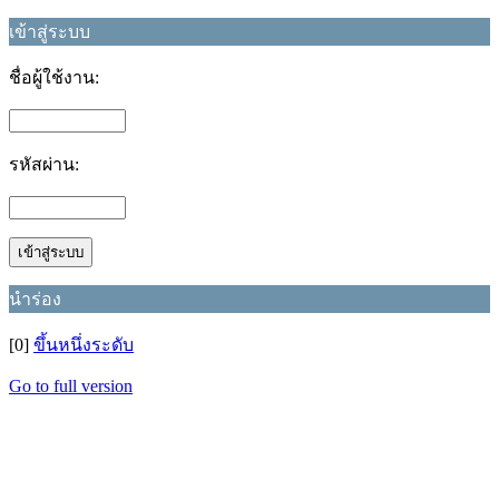
เข้าสู่ระบบ
ชื่อผู้ใช้งาน:
รหัสผ่าน:
นำร่อง
[0]
ขึ้นหนึ่งระดับ
Go to full version