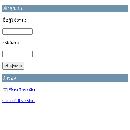
เข้าสู่ระบบ
ชื่อผู้ใช้งาน:
รหัสผ่าน:
นำร่อง
[0]
ขึ้นหนึ่งระดับ
Go to full version