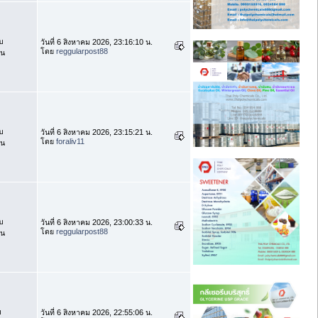
บ
วันที่ 6 สิงหาคม 2026, 23:16:10 น.
โดย
reggularpost88
าน
บ
วันที่ 6 สิงหาคม 2026, 23:15:21 น.
โดย
foraliv11
าน
บ
วันที่ 6 สิงหาคม 2026, 23:00:33 น.
โดย
reggularpost88
าน
บ
วันที่ 6 สิงหาคม 2026, 22:55:06 น.