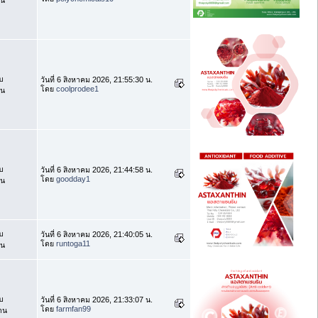
บ
วันที่ 6 สิงหาคม 2026, 21:55:30 น.
โดย
coolprodee1
าน
บ
วันที่ 6 สิงหาคม 2026, 21:44:58 น.
โดย
goodday1
าน
บ
วันที่ 6 สิงหาคม 2026, 21:40:05 น.
โดย
runtoga11
าน
บ
วันที่ 6 สิงหาคม 2026, 21:33:07 น.
โดย
farmfan99
าน