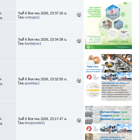
บ
วันที่ 6 สิงหาคม 2026, 23:37:16 น.
โดย
runtoga11
าน
วันที่ 6 สิงหาคม 2026, 23:34:38 น.
โดย
banddyes1
บ
วันที่ 6 สิงหาคม 2026, 23:32:55 น.
โดย
goodday1
าน
บ
วันที่ 6 สิงหาคม 2026, 23:17:47 น.
โดย
bestpostdd11
าน