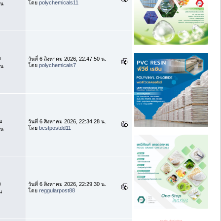
โดย
polychemicals11
าน
บ
วันที่ 6 สิงหาคม 2026, 22:47:50 น.
โดย
polychemicals7
าน
บ
วันที่ 6 สิงหาคม 2026, 22:34:28 น.
โดย
bestpostdd11
าน
บ
วันที่ 6 สิงหาคม 2026, 22:29:30 น.
โดย
reggularpost88
น