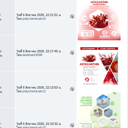
บ
วันที่ 6 สิงหาคม 2026, 22:21:51 น.
โดย
polychemicals10
น
บ
วันที่ 6 สิงหาคม 2026, 22:17:45 น.
โดย
landmark4598
าน
บ
วันที่ 6 สิงหาคม 2026, 22:13:03 น.
โดย
polychemicals12
าน
บ
วันที่ 6 สิงหาคม 2026, 22:10:32 น.
โดย
polychemicals10
าน